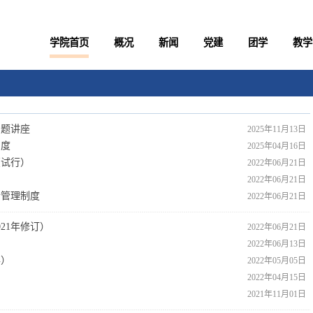
学院首页
概况
新闻
党建
团学
教学
专题讲座
2025年11月13日
制度
2025年04月16日
（试行）
2022年06月21日
2022年06月21日
行管理制度
2022年06月21日
21年修订）
2022年06月21日
2022年06月13日
年）
2022年05月05日
2022年04月15日
2021年11月01日