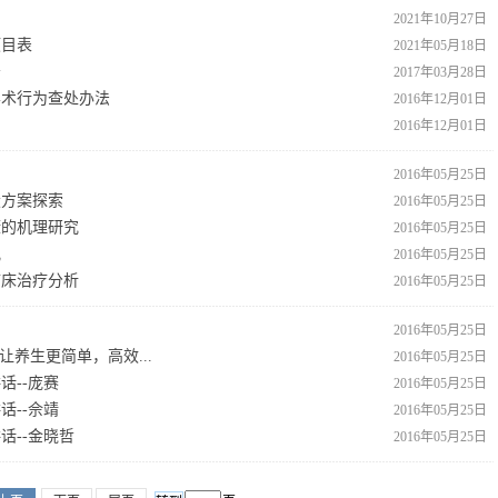
2021年10月27日
项目表
2021年05月18日
告
2017年03月28日
学术行为查处办法
2016年12月01日
2016年12月01日
2016年05月25日
设方案探索
2016年05月25日
康的机理研究
2016年05月25日
究
2016年05月25日
临床治疗分析
2016年05月25日
2016年05月25日
养生更简单，高效...
2016年05月25日
话--庞赛
2016年05月25日
话--佘靖
2016年05月25日
话--金晓哲
2016年05月25日