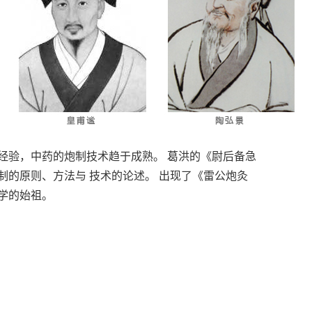
经验，中药的炮制技术趋于成熟。 葛洪的《尉后备急
的原则、方法与 技术的论述。 出现了《雷公炮灸
学的始祖。