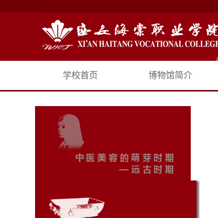
学校首页
博物馆简介