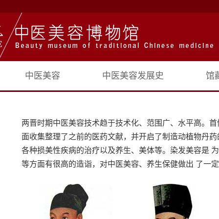
中医美容
中医美容发展史
馆
两晋时期中医美容技术趋于技术化、范围广、水平高。首
面收集整理了之前的医药文献，并开启了制造动植物丹药
各种损美性疾病的治疗以及养生、美体等。染发美容是 
等方面有很高的造诣，对中医美容、养生保健做出 了一