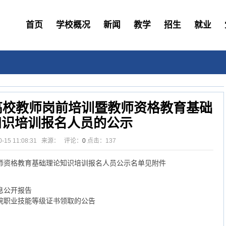
首页
学校概况
新闻
教学
招生
就业
省高校教师岗前培训暨教师资格教育基础
知识培训报名人员的公示
10-15 11:08:31 来源： 评论：
0
点击：
137
教师资格教育基础理论知识培训报名人员公示名单见附件
息公开报告
学院职业技能等级证书领取的公告