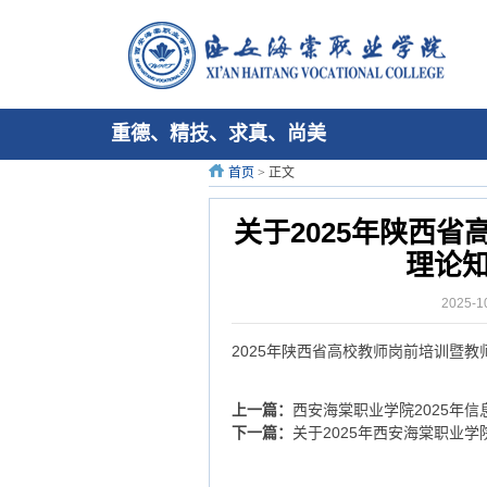
重德、精技、求真、尚美
首页
> 正文
关于2025年陕西
理论
2025-
2025年陕西省高校教师岗前培训暨
上一篇：
西安海棠职业学院2025年信
下一篇：
关于2025年西安海棠职业