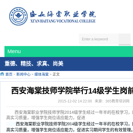
Menu
重德、精技、求真、尚美
首页
>
新闻中心
>
媒体海棠
> 正文
西安海棠技师学院举行14级学生岗
2015-12-02 14:22:00 来源：365教育培训
西安海棠职业学院技师学院2014级学生经过一年半的在校学习，
高实习质量，增强学生岗位适应能力，促进
西安海棠职业学院技师学院2014级学生经过一年半的在校学习，
高实习质量，增强学生岗位适应能力，促进实习期间学生的有效管理。1